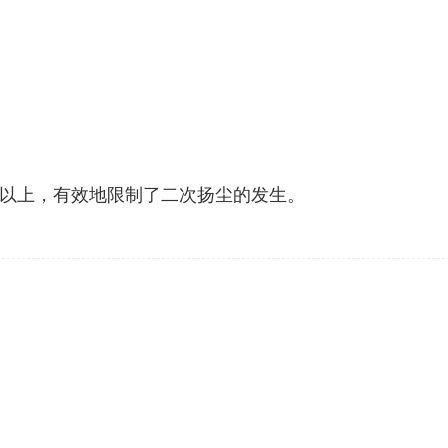
%以上，有效地限制了二次扬尘的发生。