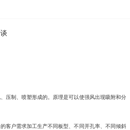
洽谈
孔、压制、喷塑形成的。原理是可以使强风出现吸附和分
同的客户需求加工生产不同板型、不同开孔率、不同倾斜