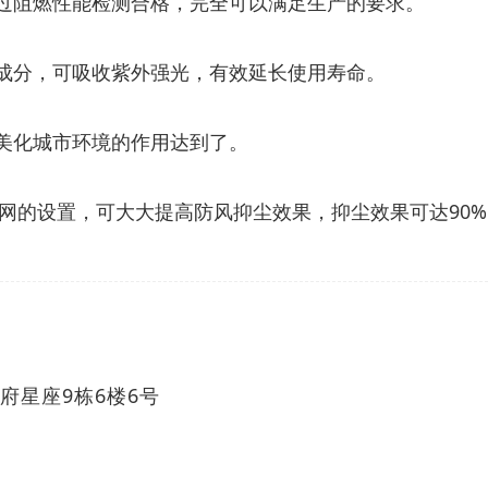
经过阻燃性能检测合格，完全可以满足生产的要求。
学成分，可吸收紫外强光，有效延长使用寿命。
将美化城市环境的作用达到了。
层网的设置，可大大提高防风抑尘效果，抑尘效果可达90
府星座9栋6楼6号