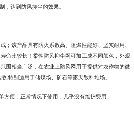
制，达到防风抑尘的效果。
而成；该产品具有防火系数高、阻燃性能好、坚实耐用、
用寿命比较长！柔性防风抑尘网可加工成不同颜色，外观
用范围相当广泛，在农业上防风网用于提供对农作物的微
散,特别适用于储煤场、矿石等露天散料堆场。
简单方便，正常情况下使用，几乎没有维护费用。