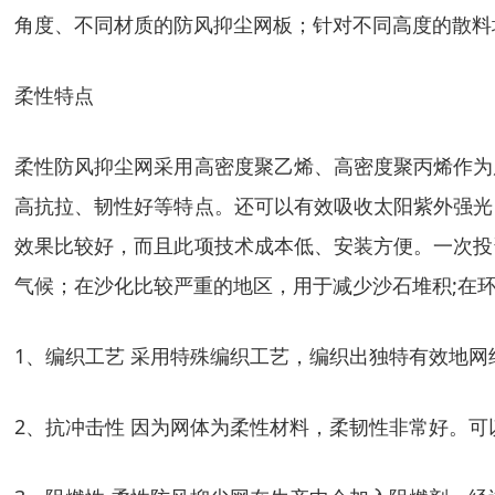
角度、不同材质的防风抑尘网板；针对不同高度的散料
柔性特点
柔性防风抑尘网采用高密度聚乙烯、高密度聚丙烯作为
高抗拉、韧性好等特点。还可以有效吸收太阳紫外强光
效果比较好，而且此项技术成本低、安装方便。一次投
气候；在沙化比较严重的地区，用于减少沙石堆积;在
1、编织工艺 采用特殊编织工艺，编织出独特有效地
2、抗冲击性 因为网体为柔性材料，柔韧性非常好。可