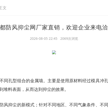
正文
都防风抑尘网厂家直销，欢迎企业来电
2026-08-05 22:45 2069次浏览
不同孔型组合的金属墙。主要是使用原材料经过模具冲
到堆料表面，从而达到抑尘的效果。
防风抑尘的新模式；针对不同地区、不同气象条件、不