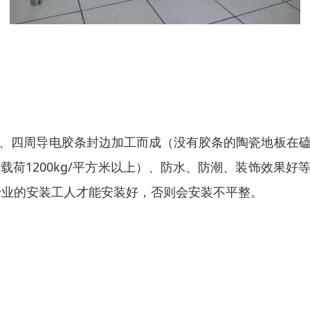
、四周导电胶条封边加工而成（没有胶条的陶瓷地板在
载荷1200kg/平方米以上）、防水、防潮、装饰效果
专业的安装工人才能安装好，否则会安装不平整。