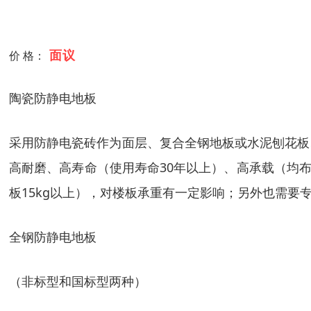
面议
价 格：
陶瓷防静电地板
采用防静电瓷砖作为面层、复合全钢地板或水泥刨花板
高耐磨、高寿命（使用寿命30年以上）、高承载（均布
板15kg以上），对楼板承重有一定影响；另外也需要
全钢防静电地板
（非标型和国标型两种）