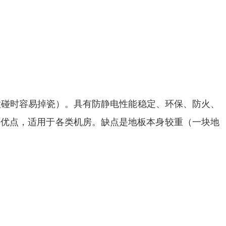
磕碰时容易掉瓷）。具有防静电性能稳定、环保、防火、
好等优点，适用于各类机房。缺点是地板本身较重（一块地