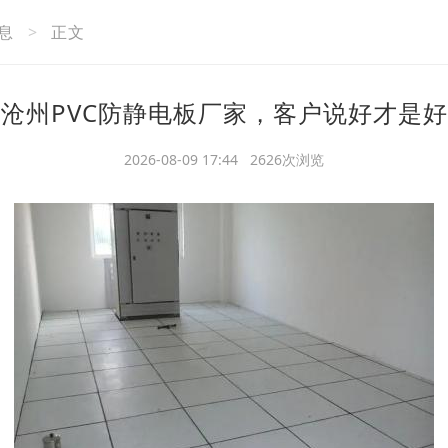
息
>
正文
沧州PVC防静电板厂家，客户说好才是好
2026-08-09 17:44 2626次浏览