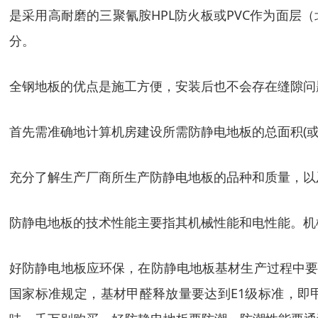
是采用高耐磨的三聚氰胺HPL防火板或PVC作为面层
分。
全钢地板的优点是施工方便，安装后也不会存在缝隙问
首先需准确地计算机房建设所需防静电地板的总面积(或块
充分了解生产厂商所生产防静电地板的品种和质量，以
防静电地板的技术性能主要指其机械性能和电性能。机
好防静电地板应环保，在防静电地板基材生产过程中要
国家标准规定，基材甲醛释放量要达到E1级标准，即甲