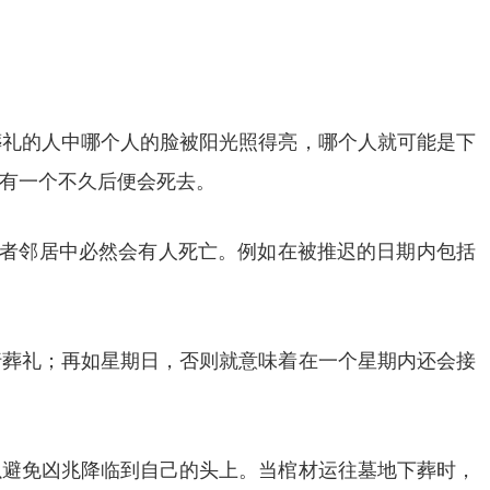
葬礼的人中哪个人的脸被阳光照得亮，哪个人就可能是下
有一个不久后便会死去。
或者邻居中必然会有人死亡。例如在被推迟的日期内包括
行葬礼；再如星期日，否则就意味着在一个星期内还会接
以避免凶兆降临到自己的头上。当棺材运往墓地下葬时，