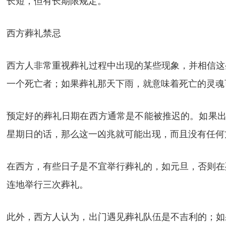
长短，但有长期限规定。
西方葬礼禁忌
西方人非常重视葬礼过程中出现的某些现象，并相信这
一个死亡者；如果葬礼那天下雨，就意味着死亡的灵魂
预定好的葬礼日期在西方通常是不能被推迟的。如果出
星期日的话，那么这一凶兆就可能出现，而且没有任何
在西方，有些日子是不宜举行葬礼的，如元旦，否则在
连地举行三次葬礼。
此外，西方人认为，出门遇见葬礼队伍是不吉利的；如