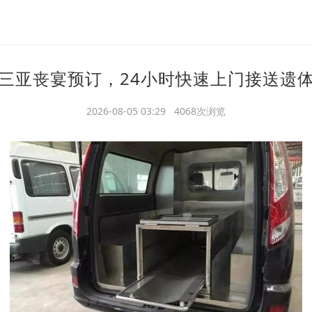
三亚丧宴预订，24小时快速上门接送遗
2026-08-05 03:29 4068次浏览