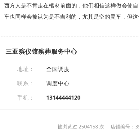
西方人是不肯走在棺材前面的，他们相信这样做会使自
车也同样会被认为是不吉利的，尤其是空的灵车，但这
三亚殡仪馆殡葬服务中心
地址：
全国调度
联系：
调度中心
手机：
13144444120
被浏览过 2504158 次 店铺编号：35