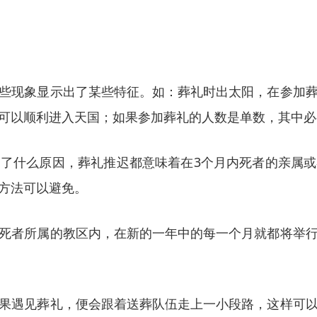
些现象显示出了某些特征。如：葬礼时出太阳，在参加
可以顺利进入天国；如果参加葬礼的人数是单数，其中必
了什么原因，葬礼推迟都意味着在3个月内死者的亲属
方法可以避免。
死者所属的教区内，在新的一年中的每一个月就都将举
果遇见葬礼，便会跟着送葬队伍走上一小段路，这样可