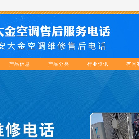
产品信息
产品分类
行业资讯
有问