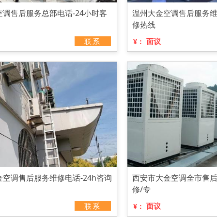
调售后服务总部电话-24小时客
温州大金空调售后服务维修
修热线
联系
面议
¥：
空调售后服务维修电话-24h咨询
西安市大金空调全市售后
修/专
联系
面议
¥：