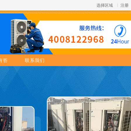
选择区域
注册
有答
联系我们