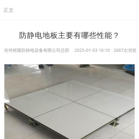
>
正文
防静电地板主要有哪些性能？
沧州裕隆防静电设备有限公司总部
2025-01-03 16:10 2687次浏览