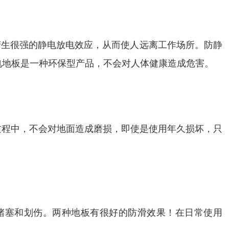
产生很强的静电放电效应，从而使人远离工作场所。防静
静电地板是一种环保型产品，不会对人体健康造成危害。
设过程中，不会对地面造成磨损，即使是使用年久损坏，只
容易堵塞和划伤。两种地板有很好的防滑效果！在日常使用