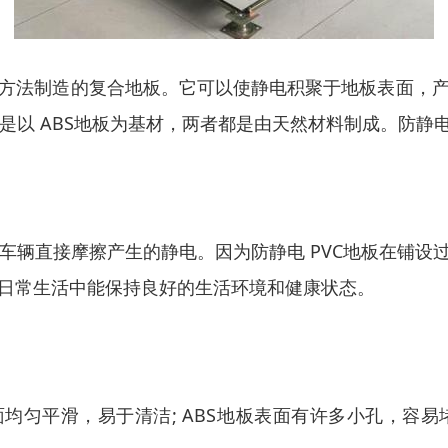
方法制造的复合地板。它可以使静电积聚于地板表面，
种是以 ABS地板为基材，两者都是由天然材料制成。防
和车辆直接摩擦产生的静电。因为防静电 PVC地板在铺
日常生活中能保持良好的生活环境和健康状态。
板表面均匀平滑，易于清洁; ABS地板表面有许多小孔，