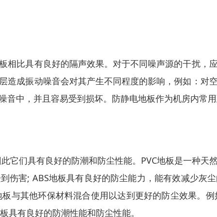
板相比具有良好的隔声效果。对于不同噪声源的干扰，
层造成振动噪音会对其产生不同程度的影响，例如：对
噪音中，并且容易受到损坏。防静电地板作为机房内常用
的，因此它们具有良好的防潮和防尘性能。PVC地板是一种
到伤害; ABS地板具有良好的防尘能力，能有效减少灰
地板与其他环保材料混合使用以达到更好的防尘效果。例
地板具有良好的防潮性能和防尘性能。