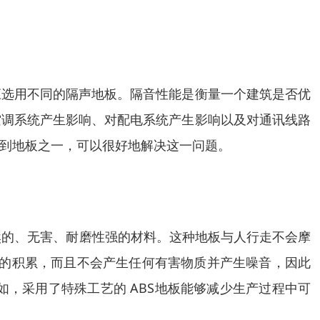
应选用不同的隔声地板。隔音性能是衡量一个建筑是否优
空调系统产生影响、对配电系统产生影响以及对通讯线路
到地板之一，可以很好地解决这一问题。
天然的、无害、耐磨性强的材料。这种地板与人行走不会摩
尘的积累，而且不会产生任何有害物质并产生噪音，因此
如，采用了特殊工艺的 ABS地板能够减少生产过程中可