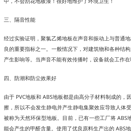
中，不会刮花地板漆！很好地维护了环境卫生！
三、隔音性能
经过实验证明，聚氯乙烯地板在声音和振动上与普通地
良的重要指标之一。一般情况下，对建筑物和各种结构
产生影响等。当声音不能有效传播时，设备就会工作在
四、防潮和防尘效果好
由于 PVC地板和 ABS地板都是由高分子材料制成
擦，所以不会发生静电并产生静电集聚效应导致人体受
被称为天然环保型地板。目前，已有一些工厂将 ABS
能会产生的甲醛含量。使用了优良原料生产出的 ABS