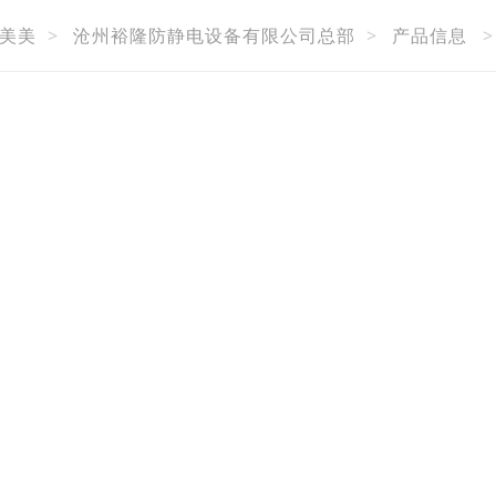
美美
>
沧州裕隆防静电设备有限公司总部
>
产品信息