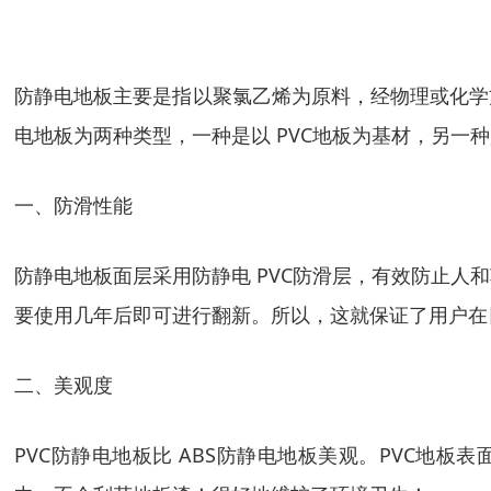
防静电地板主要是指以聚氯乙烯为原料，经物理或化学
电地板为两种类型，一种是以 PVC地板为基材，另一
一、防滑性能
防静电地板面层采用防静电 PVC防滑层，有效防止人
要使用几年后即可进行翻新。所以，这就保证了用户在
二、美观度
PVC防静电地板比 ABS防静电地板美观。PVC地